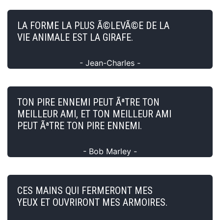
LA FORME LA PLUS Ã©LEVÃ©E DE LA
VIE ANIMALE EST LA GIRAFE.
- Jean-Charles -
TON PIRE ENNEMI PEUT ÃªTRE TON
MEILLEUR AMI, ET TON MEILLEUR AMI
PEUT ÃªTRE TON PIRE ENNEMI.
- Bob Marley -
CES MAINS QUI FERMERONT MES
YEUX ET OUVRIRONT MES ARMOIRES.