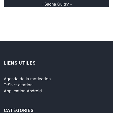
- Sacha Guitry -
LIENS UTILES
Agenda de la motivation
T-Shirt citation
Application Android
CATÉGORIES