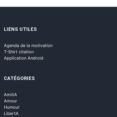
LIENS UTILES
Agenda de la motivation
T-Shirt citation
Application Android
CATÉGORIES
AmitiA
Amour
Humour
LibertA