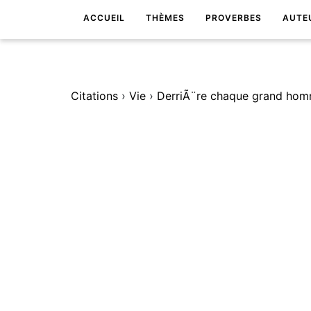
ACCUEIL
THÈMES
PROVERBES
AUTE
Citations
›
Vie
›