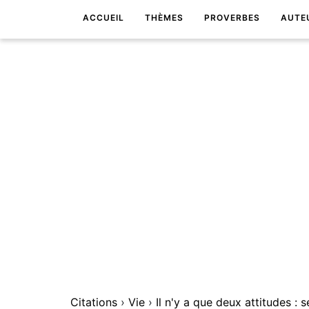
ACCUEIL
THÈMES
PROVERBES
AUTE
Citations
›
Vie
›