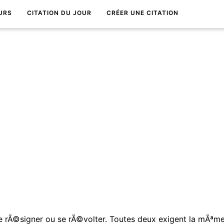
URS
CITATION DU JOUR
CRÉER UNE CITATION