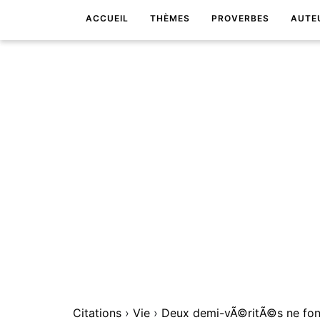
ACCUEIL
THÈMES
PROVERBES
AUTE
Citations
›
Vie
›