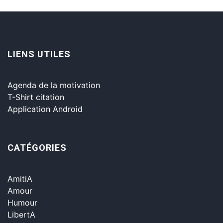
LIENS UTILES
Agenda de la motivation
T-Shirt citation
Application Android
CATÉGORIES
AmitiA
Amour
Humour
LibertA