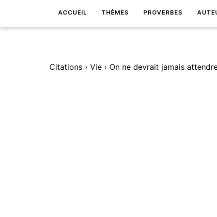
ACCUEIL
THÈMES
PROVERBES
AUTE
Citations
›
Vie
›