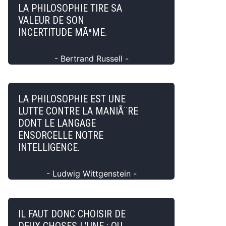
LA PHILOSOPHIE TIRE SA
VALEUR DE SON
INCERTITUDE MÃªME.
- Bertrand Russell -
LA PHILOSOPHIE EST UNE
LUTTE CONTRE LA MANIÃ¨RE
DONT LE LANGAGE
ENSORCELLE NOTRE
INTELLIGENCE.
- Ludwig Wittgenstein -
IL FAUT DONC CHOISIR DE