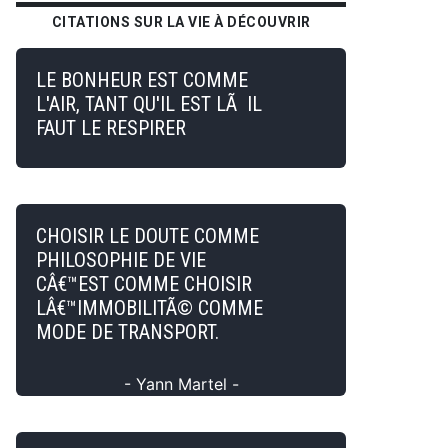
CITATIONS SUR LA VIE À DÉCOUVRIR
LE BONHEUR EST COMME
L'AIR, TANT QU'IL EST LÃ IL
FAUT LE RESPIRER
CHOISIR LE DOUTE COMME
PHILOSOPHIE DE VIE
CÂ€™EST COMME CHOISIR
LÂ€™IMMOBILITÃ© COMME
MODE DE TRANSPORT.
- Yann Martel -