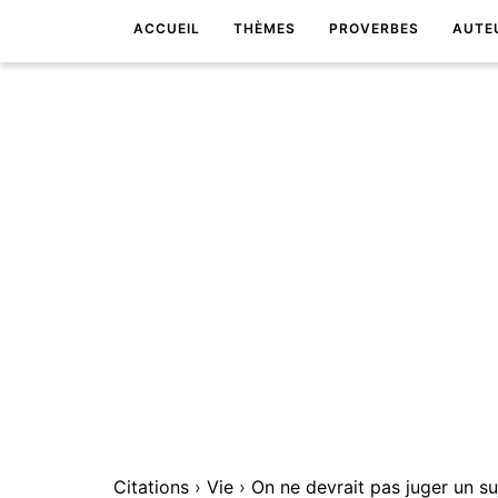
ACCUEIL
THÈMES
PROVERBES
AUTE
Citations
›
Vie
›