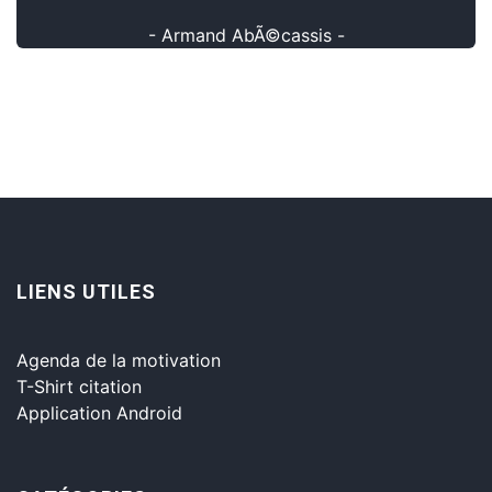
- Armand AbÃ©cassis -
LIENS UTILES
Agenda de la motivation
T-Shirt citation
Application Android