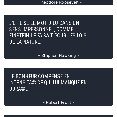
- Theodore Roosevelt -
J'UTILISE LE MOT DIEU DANS UN
SENS IMPERSONNEL, COMME
EINSTEIN LE FAISAIT POUR LES LOIS
DE LA NATURE.
- Stephen Hawking -
LE BONHEUR COMPENSE EN
INTENSITÃ© CE QUI LUI MANQUE EN
DURÃ©E.
- Robert Frost -