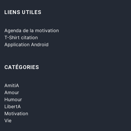
LIENS UTILES
Agenda de la motivation
T-Shirt citation
Application Android
CATÉGORIES
AmitiA
Amour
Humour
LibertA
Motivation
Vie