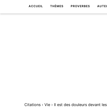
ACCUEIL
THÈMES
PROVERBES
AUTE
Citations
›
Vie
›