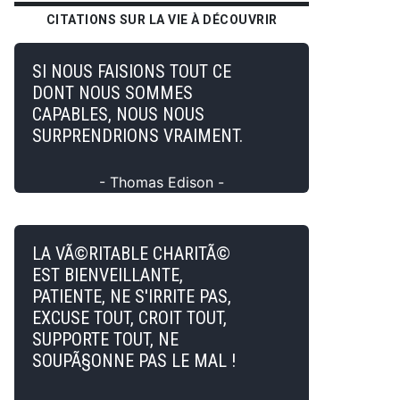
CITATIONS SUR LA VIE À DÉCOUVRIR
SI NOUS FAISIONS TOUT CE
DONT NOUS SOMMES
CAPABLES, NOUS NOUS
SURPRENDRIONS VRAIMENT.
- Thomas Edison -
LA VÃ©RITABLE CHARITÃ©
EST BIENVEILLANTE,
PATIENTE, NE S'IRRITE PAS,
EXCUSE TOUT, CROIT TOUT,
SUPPORTE TOUT, NE
SOUPÃ§ONNE PAS LE MAL !