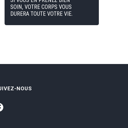
SI VOUS EN PRENEZ BIEN
SOIN, VOTRE CORPS VOUS
DURERA TOUTE VOTRE VIE.
UIVEZ-NOUS