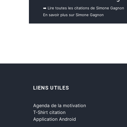
➡️ Lire toutes les citations de Simone Gagnon
En savoir plus sur Simone Gagnon
LIENS UTILES
Agenda de la motivation
T-Shirt citation
Application Android