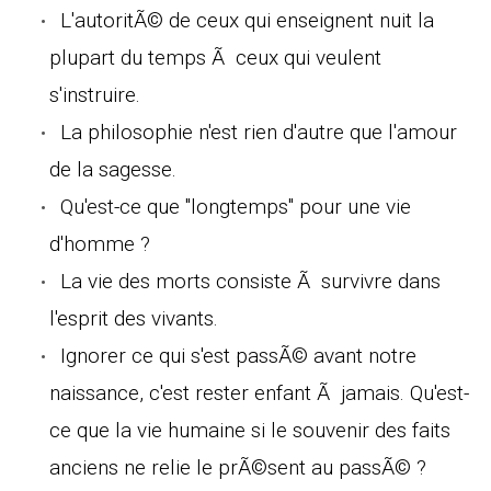
L'autoritÃ© de ceux qui enseignent nuit la
plupart du temps Ã ceux qui veulent
s'instruire.
La philosophie n'est rien d'autre que l'amour
de la sagesse.
Qu'est-ce que "longtemps" pour une vie
d'homme ?
La vie des morts consiste Ã survivre dans
l'esprit des vivants.
Ignorer ce qui s'est passÃ© avant notre
naissance, c'est rester enfant Ã jamais. Qu'est-
ce que la vie humaine si le souvenir des faits
anciens ne relie le prÃ©sent au passÃ© ?