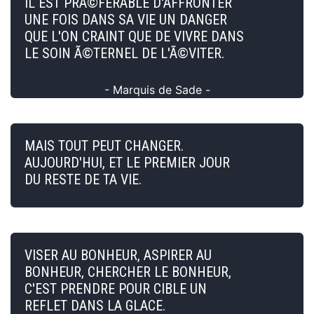
IL EST PRÃ©FERABLE D'AFFRONTER
UNE FOIS DANS SA VIE UN DANGER
QUE L'ON CRAINT QUE DE VIVRE DANS
LE SOIN Ã©TERNEL DE L'Ã©VITER.
- Marquis de Sade -
MAIS TOUT PEUT CHANGER.
AUJOURD'HUI, ET LE PREMIER JOUR
DU RESTE DE TA VIE.
VISER AU BONHEUR, ASPIRER AU
BONHEUR, CHERCHER LE BONHEUR,
C'EST PRENDRE POUR CIBLE UN
REFLET DANS LA GLACE.