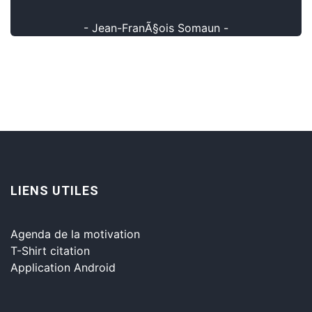
- Jean-FranÃ§ois Somaun -
LIENS UTILES
Agenda de la motivation
T-Shirt citation
Application Android