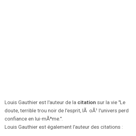
Louis Gauthier est l'auteur de la
citation
sur la vie "Le
doute, terrible trou noir de l'esprit, lÃ oÃ¹ l'univers perd
confiance en lui-mÃªme.".
Louis Gauthier est également l'auteur des citations :