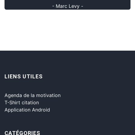
- Marc Levy -
LIENS UTILES
Agenda de la motivation
T-Shirt citation
Application Android
CATÉGORIES