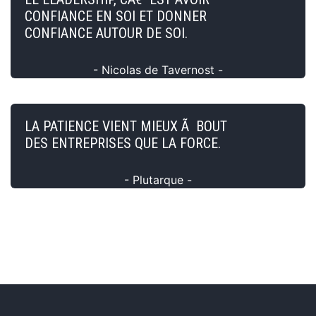
CONFIANCE EN SOI ET DONNER
CONFIANCE AUTOUR DE SOI.
- Nicolas de Tavernost -
LA PATIENCE VIENT MIEUX Ã BOUT
DES ENTREPRISES QUE LA FORCE.
- Plutarque -