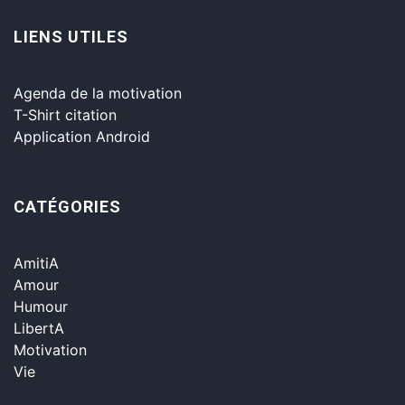
LIENS UTILES
Agenda de la motivation
T-Shirt citation
Application Android
CATÉGORIES
AmitiA
Amour
Humour
LibertA
Motivation
Vie