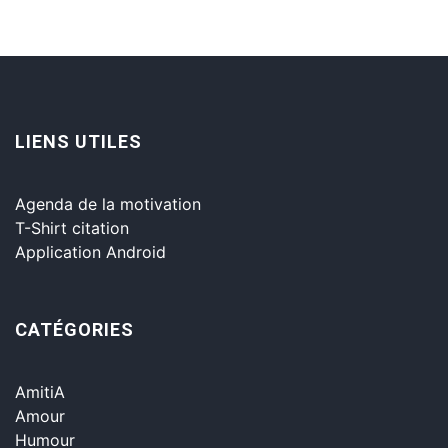
LIENS UTILES
Agenda de la motivation
T-Shirt citation
Application Android
CATÉGORIES
AmitiA
Amour
Humour