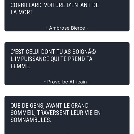
CORBILLARD. VOITURE D'ENFANT DE
LA MORT.
- Ambrose Bierce -
C'EST CELUI DONT TU AS SOIGNÃ©
L'IMPUISSANCE QUI TE PREND TA
FEMME.
- Proverbe Africain -
QUE DE GENS, AVANT LE GRAND
SOMMEIL, TRAVERSENT LEUR VIE EN
SOMNAMBULES.