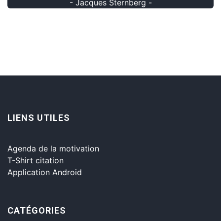
- Jacques Sternberg -
LIENS UTILES
Agenda de la motivation
T-Shirt citation
Application Android
CATÉGORIES