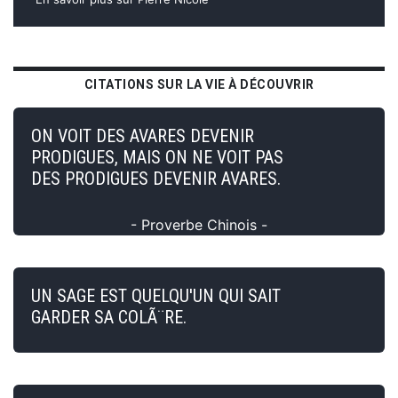
CITATIONS SUR LA VIE À DÉCOUVRIR
ON VOIT DES AVARES DEVENIR
PRODIGUES, MAIS ON NE VOIT PAS
DES PRODIGUES DEVENIR AVARES.
- Proverbe Chinois -
UN SAGE EST QUELQU'UN QUI SAIT
GARDER SA COLÃ¨RE.