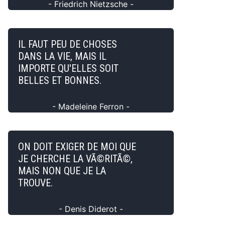
- Friedrich Nietzsche -
IL FAUT PEU DE CHOSES
DANS LA VIE, MAIS IL
IMPORTE QU'ELLES SOIT
BELLES ET BONNES.
- Madeleine Ferron -
ON DOIT EXIGER DE MOI QUE
JE CHERCHE LA VÃ©RITÃ©,
MAIS NON QUE JE LA
TROUVE.
- Denis Diderot -