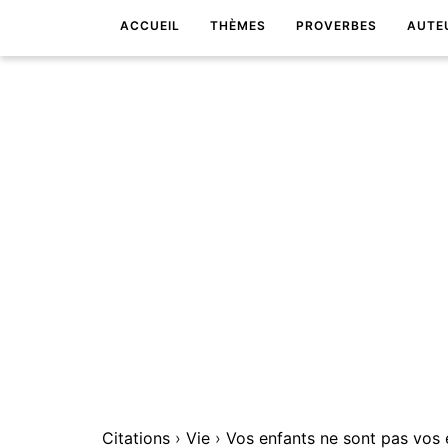
ACCUEIL
THÈMES
PROVERBES
AUTE
Citations
›
Vie
›