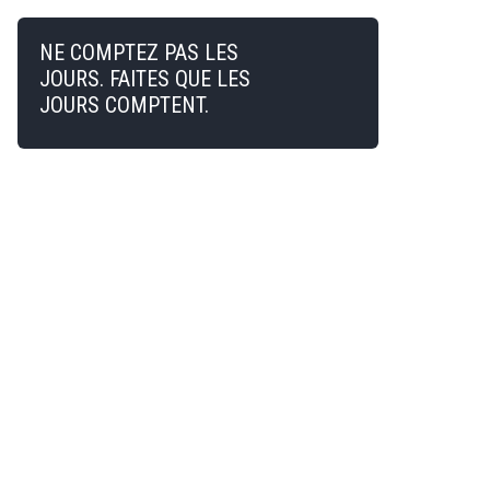
NE COMPTEZ PAS LES
JOURS. FAITES QUE LES
JOURS COMPTENT.