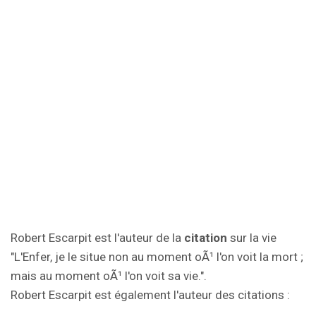
Robert Escarpit est l'auteur de la
citation
sur la vie
"L'Enfer, je le situe non au moment oÃ¹ l'on voit la mort ;
mais au moment oÃ¹ l'on voit sa vie.".
Robert Escarpit est également l'auteur des citations :