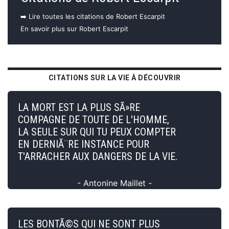
➡️ Lire toutes les citations de Robert Escarpit
En savoir plus sur Robert Escarpit
CITATIONS SUR LA VIE À DÉCOUVRIR
LA MORT EST LA PLUS SÃ»RE
COMPAGNE DE TOUTE DE L'HOMME,
LA SEULE SUR QUI TU PEUX COMPTER
EN DERNIÃ¨RE INSTANCE POUR
T'ARRACHER AUX DANGERS DE LA VIE.
- Antonine Maillet -
LES BONTÃ©S QUI NE SONT PLUS