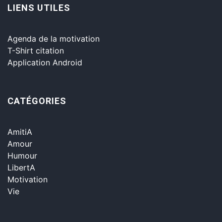
LIENS UTILES
Agenda de la motivation
T-Shirt citation
Application Android
CATÉGORIES
AmitiA
Amour
Humour
LibertA
Motivation
Vie