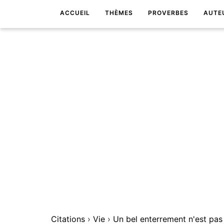
ACCUEIL
THÈMES
PROVERBES
AUTE
Citations
›
Vie
›