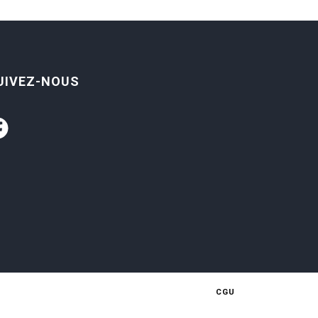
UIVEZ-NOUS
CGU