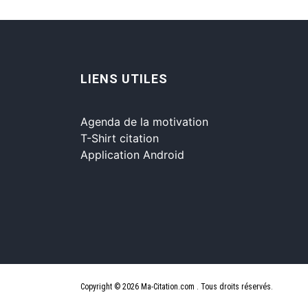
LIENS UTILES
Agenda de la motivation
T-Shirt citation
Application Android
Copyright © 2026 Ma-Citation.com . Tous droits réservés.