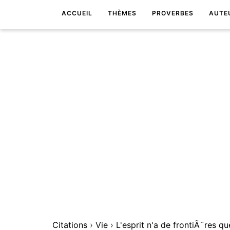
ACCUEIL
THÈMES
PROVERBES
AUTE
Citations
›
Vie
›