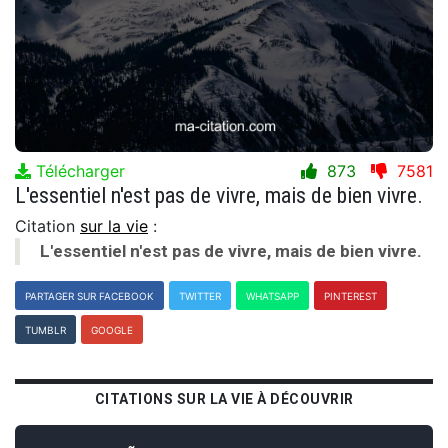
Télécharger
873
7581
L'essentiel n'est pas de vivre, mais de bien vivre.
Citation
sur la vie
:
L'essentiel n'est pas de vivre, mais de bien vivre.
PARTAGER SUR FACEBOOK
TWITTER
WHATSAPP
PINTEREST
TUMBLR
GOOGLE
CITATIONS SUR LA VIE À DÉCOUVRIR