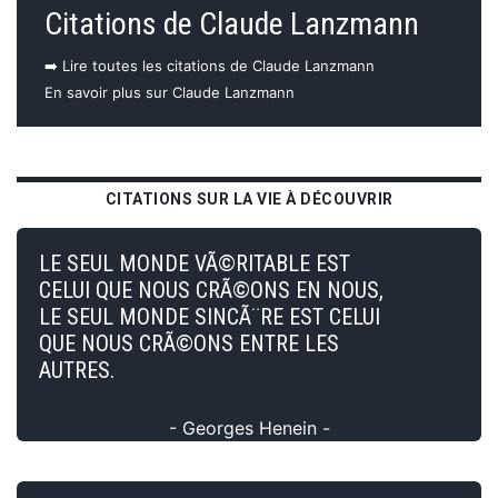
Citations de Claude Lanzmann
➡️ Lire toutes les citations de Claude Lanzmann
En savoir plus sur Claude Lanzmann
CITATIONS SUR LA VIE À DÉCOUVRIR
LE SEUL MONDE VÃ©RITABLE EST
CELUI QUE NOUS CRÃ©ONS EN NOUS,
LE SEUL MONDE SINCÃ¨RE EST CELUI
QUE NOUS CRÃ©ONS ENTRE LES
AUTRES.
- Georges Henein -