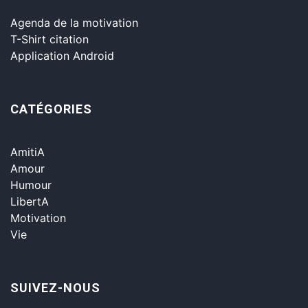
Agenda de la motivation
T-Shirt citation
Application Android
CATÉGORIES
AmitiA
Amour
Humour
LibertA
Motivation
Vie
SUIVEZ-NOUS