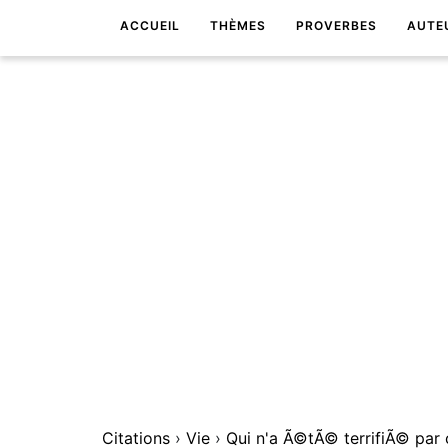
ACCUEIL
THÈMES
PROVERBES
AUTE
Citations
›
Vie
›