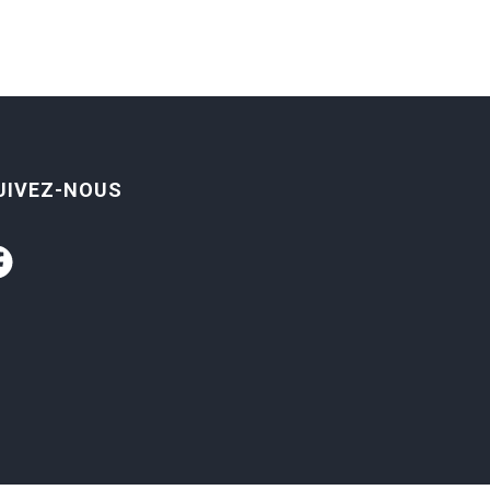
UIVEZ-NOUS