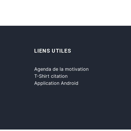
LIENS UTILES
Agenda de la motivation
T-Shirt citation
Application Android