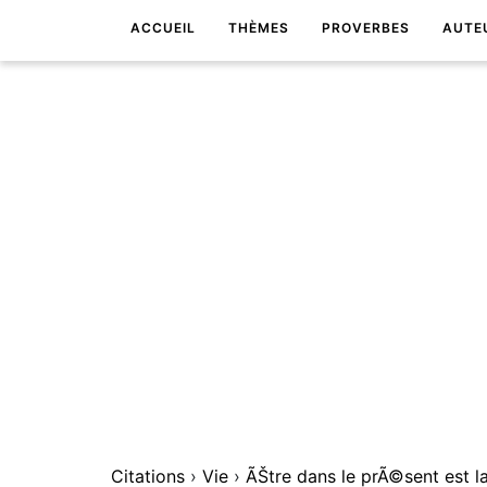
ACCUEIL
THÈMES
PROVERBES
AUTE
Citations
›
Vie
›