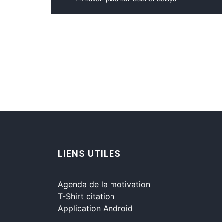
LIENS UTILES
Agenda de la motivation
T-Shirt citation
Application Android