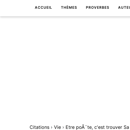
ACCUEIL
THÈMES
PROVERBES
AUTE
Citations
›
Vie
›