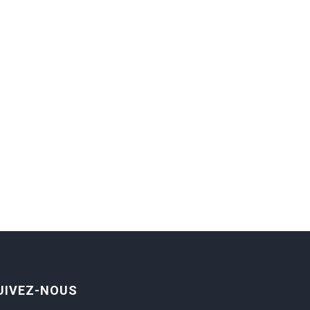
UIVEZ-NOUS