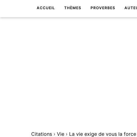
ACCUEIL
THÈMES
PROVERBES
AUTE
Citations
›
Vie
›