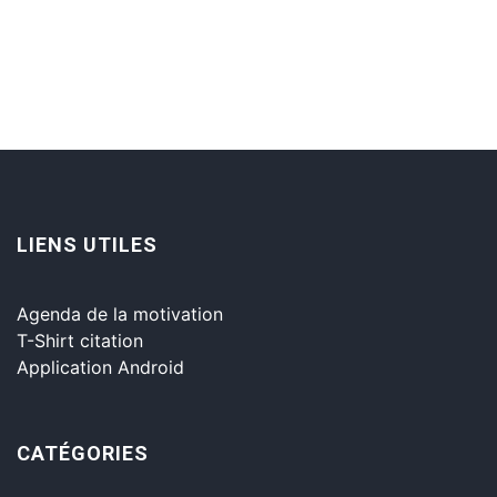
LIENS UTILES
Agenda de la motivation
T-Shirt citation
Application Android
CATÉGORIES