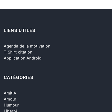
LIENS UTILES
Agenda de la motivation
T-Shirt citation
Application Android
CATÉGORIES
AmitiA
Amour
Humour
LibertA