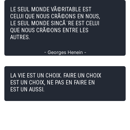
LE SEUL MONDE VÃ©RITABLE EST
CELUI QUE NOUS CRÃ©ONS EN NOUS,
LE SEUL MONDE SINCÃ¨RE EST CELUI
QUE NOUS CRÃ©ONS ENTRE LES
AUTRES.
- Georges Henein -
LA VIE EST UN CHOIX. FAIRE UN CHOIX
EST UN CHOIX, NE PAS EN FAIRE EN
EST UN AUSSI.