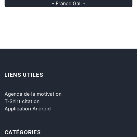
- France Gall -
LIENS UTILES
Agenda de la motivation
T-Shirt citation
Application Android
CATÉGORIES