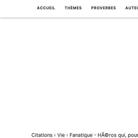
ACCUEIL
THÈMES
PROVERBES
AUTE
Citations
›
Vie
›