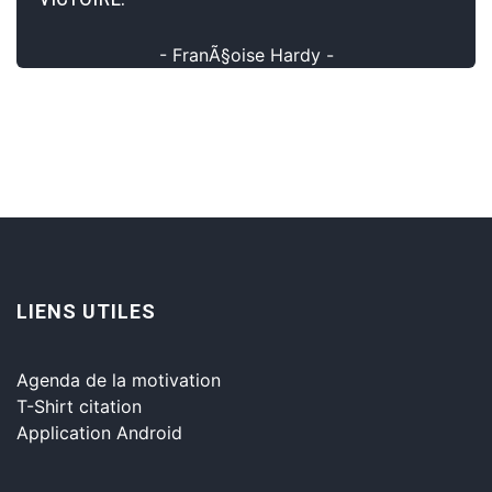
- FranÃ§oise Hardy -
LIENS UTILES
Agenda de la motivation
T-Shirt citation
Application Android