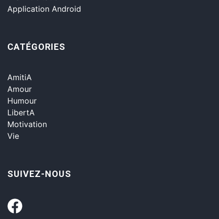
Application Android
CATÉGORIES
AmitiA
Amour
Humour
LibertA
Motivation
Vie
SUIVEZ-NOUS