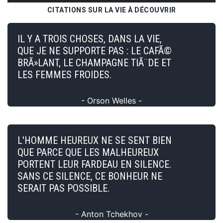
CITATIONS SUR LA VIE À DÉCOUVRIR
IL Y A TROIS CHOSES, DANS LA VIE,
QUE JE NE SUPPORTE PAS : LE CAFÃ©
BRÃ»LANT, LE CHAMPAGNE TIÃ¨DE ET
LES FEMMES FROIDES.
- Orson Welles -
L'HOMME HEUREUX NE SE SENT BIEN
QUE PARCE QUE LES MALHEUREUX
PORTENT LEUR FARDEAU EN SILENCE.
SANS CE SILENCE, CE BONHEUR NE
SERAIT PAS POSSIBLE.
- Anton Tchekhov -