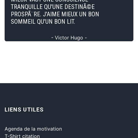
TRANQUILLE QU'UNE DESTINÃ©E
PROSPÃ¨RE. J'AIME MIEUX UN BON
SOMMEIL QU'UN BON LIT.
- Victor Hugo -
LIENS UTILES
Agenda de la motivation
T-Shirt citation