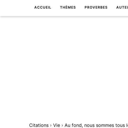
ACCUEIL
THÈMES
PROVERBES
AUTE
Citations
›
Vie
›