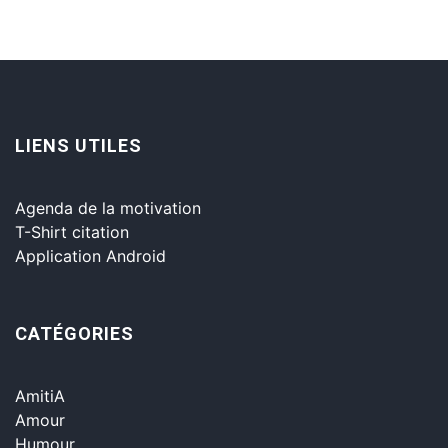
LIENS UTILES
Agenda de la motivation
T-Shirt citation
Application Android
CATÉGORIES
AmitiA
Amour
Humour