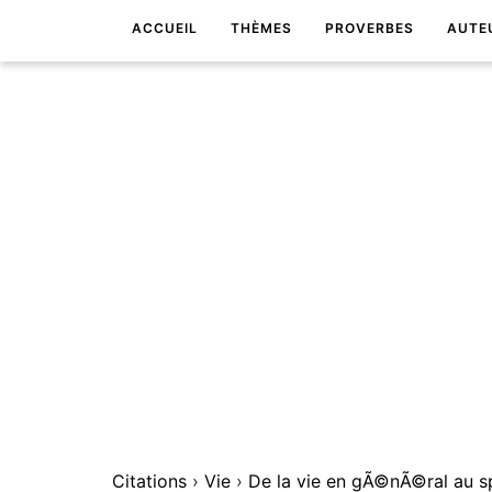
ACCUEIL
THÈMES
PROVERBES
AUTE
Citations
›
Vie
›