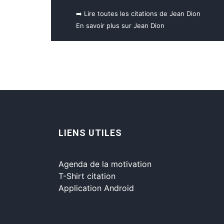
➡️ Lire toutes les citations de Jean Dion
En savoir plus sur Jean Dion
LIENS UTILES
Agenda de la motivation
T-Shirt citation
Application Android