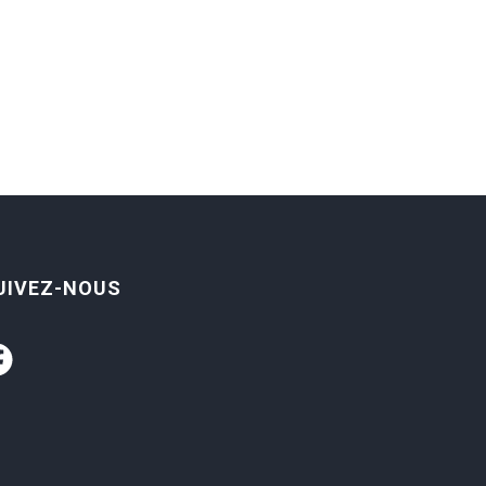
UIVEZ-NOUS