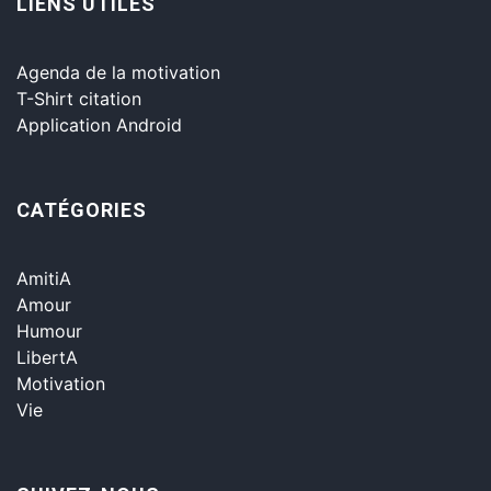
LIENS UTILES
Agenda de la motivation
T-Shirt citation
Application Android
CATÉGORIES
AmitiA
Amour
Humour
LibertA
Motivation
Vie