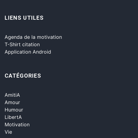
LIENS UTILES
Agenda de la motivation
T-Shirt citation
Application Android
CATÉGORIES
AmitiA
Amour
Humour
LibertA
Motivation
Vie