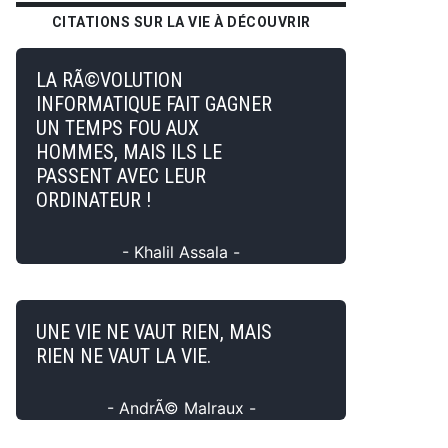
CITATIONS SUR LA VIE À DÉCOUVRIR
LA RÃ©VOLUTION
INFORMATIQUE FAIT GAGNER
UN TEMPS FOU AUX
HOMMES, MAIS ILS LE
PASSENT AVEC LEUR
ORDINATEUR !
- Khalil Assala -
UNE VIE NE VAUT RIEN, MAIS
RIEN NE VAUT LA VIE.
- AndrÃ© Malraux -