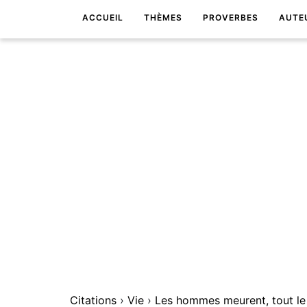
ACCUEIL
THÈMES
PROVERBES
AUTE
Citations
›
Vie
›