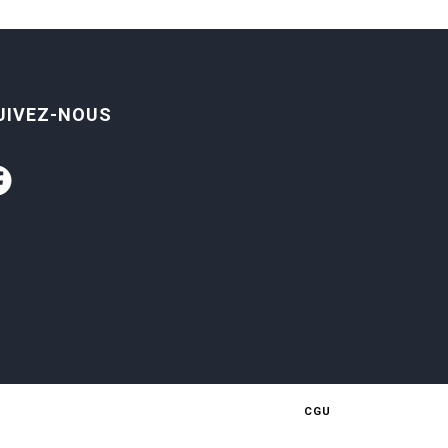
UIVEZ-NOUS
CGU