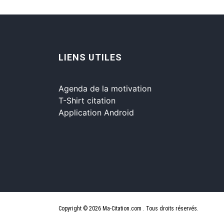
LIENS UTILES
Agenda de la motivation
T-Shirt citation
Application Android
Copyright © 2026 Ma-Citation.com . Tous droits réservés.