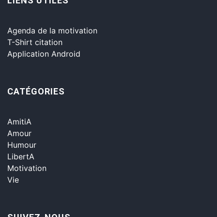
LIENS UTILES
Agenda de la motivation
T-Shirt citation
Application Android
CATÉGORIES
AmitiA
Amour
Humour
LibertA
Motivation
Vie