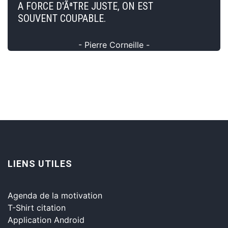
A FORCE D'ÃªTRE JUSTE, ON EST
SOUVENT COUPABLE.
- Pierre Corneille -
LIENS UTILES
Agenda de la motivation
T-Shirt citation
Application Android