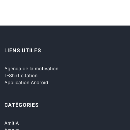
LIENS UTILES
Agenda de la motivation
T-Shirt citation
Application Android
CATÉGORIES
AmitiA
Amour