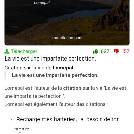
Télécharger
827
157
La vie est une imparfaite perfection.
Citation
sur la vie
de
Lomepal
:
La vie est une imparfaite perfection.
Lomepal est l'auteur de la
citation
sur la vie "La vie est
une imparfaite perfection.".
Lomepal est également l'auteur des citations :
Recharge mes batteries, j'ai besoin de ton
regard.