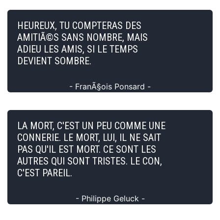
HEUREUX, TU COMPTERAS DES
AMITIÃ©S SANS NOMBRE, MAIS
ADIEU LES AMIS, SI LE TEMPS
DEVIENT SOMBRE.
- FranÃ§ois Ponsard -
LA MORT, C'EST UN PEU COMME UNE
CONNERIE. LE MORT, LUI, IL NE SAIT
PAS QU'IL EST MORT. CE SONT LES
AUTRES QUI SONT TRISTES. LE CON,
C'EST PAREIL.
- Philippe Geluck -