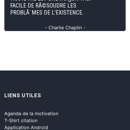
FACILE DE RÃ©SOUDRE LES
PROBLÃ¨MES DE L'EXISTENCE.
- Charlie Chaplin -
LIENS UTILES
Agenda de la motivation
T-Shirt citation
Application Android