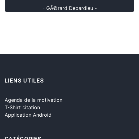
- GÃ©rard Depardieu -
LIENS UTILES
Agenda de la motivation
T-Shirt citation
Application Android
CATÉGORIES