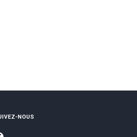
UIVEZ-NOUS