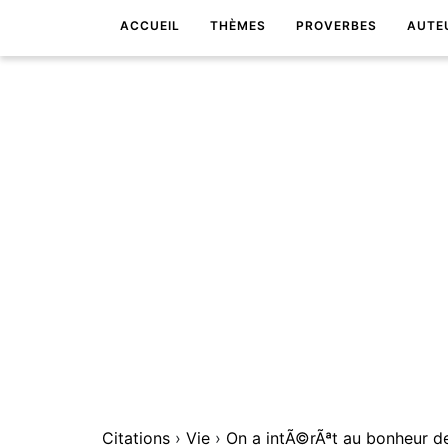
ACCUEIL
THÈMES
PROVERBES
AUTE
Citations
›
Vie
›