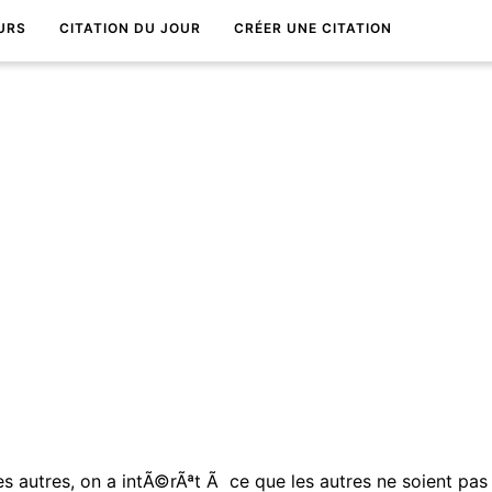
URS
CITATION DU JOUR
CRÉER UNE CITATION