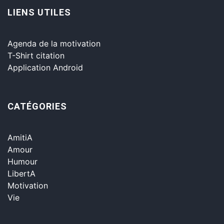
LIENS UTILES
Agenda de la motivation
T-Shirt citation
Application Android
CATÉGORIES
AmitiA
Amour
Humour
LibertA
Motivation
Vie