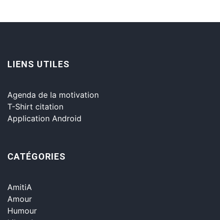
LIENS UTILES
Agenda de la motivation
T-Shirt citation
Application Android
CATÉGORIES
AmitiA
Amour
Humour