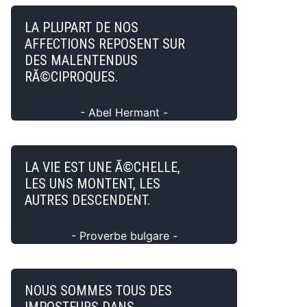
LA PLUPART DE NOS
AFFECTIONS REPOSENT SUR
DES MALENTENDUS
RÃ©CIPROQUES.
- Abel Hermant -
LA VIE EST UNE Ã©CHELLE,
LES UNS MONTENT, LES
AUTRES DESCENDENT.
- Proverbe bulgare -
NOUS SOMMES TOUS DES