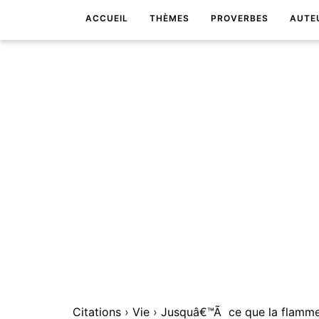
ACCUEIL
THÈMES
PROVERBES
AUTE
Citations
›
Vie
›