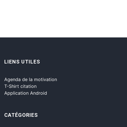
LIENS UTILES
Agenda de la motivation
T-Shirt citation
Application Android
CATÉGORIES