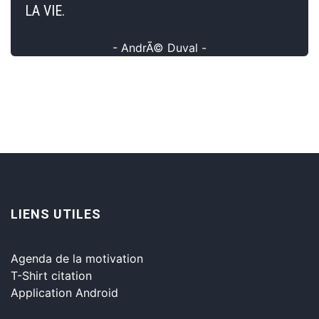
LA VIE.
- AndrÃ© Duval -
LIENS UTILES
Agenda de la motivation
T-Shirt citation
Application Android