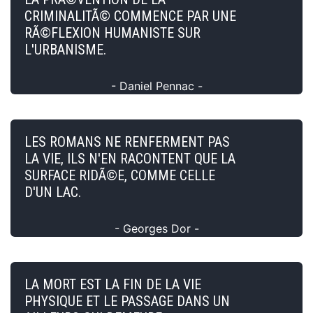
CRIMINALITÃ© COMMENCE PAR UNE
RÃ©FLEXION HUMANISTE SUR
L'URBANISME.
- Daniel Pennac -
LES ROMANS NE RENFERMENT PAS
LA VIE, ILS N'EN RACONTENT QUE LA
SURFACE RIDÃ©E, COMME CELLE
D'UN LAC.
- Georges Dor -
LA MORT EST LA FIN DE LA VIE
PHYSIQUE ET LE PASSAGE DANS UN