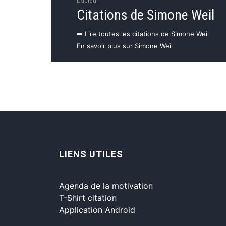
L'auteur
Citations de Simone Weil
➡️ Lire toutes les citations de Simone Weil
En savoir plus sur Simone Weil
LIENS UTILES
Agenda de la motivation
T-Shirt citation
Application Android