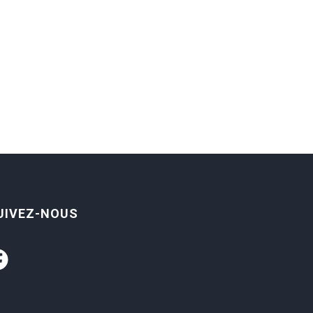
UIVEZ-NOUS