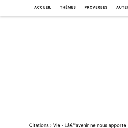
ACCUEIL
THÈMES
PROVERBES
AUTE
Citations
›
Vie
›